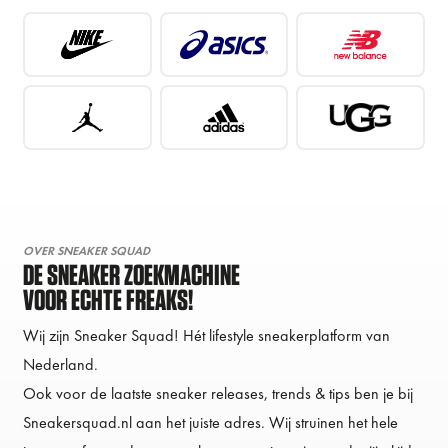
OVER SNEAKER SQUAD
DE SNEAKER ZOEKMACHINE
VOOR ECHTE FREAKS!
Wij zijn Sneaker Squad! Hét lifestyle sneakerplatform van
Nederland.
Ook voor de laatste sneaker releases, trends & tips ben je bij
Sneakersquad.nl aan het juiste adres. Wij struinen het hele