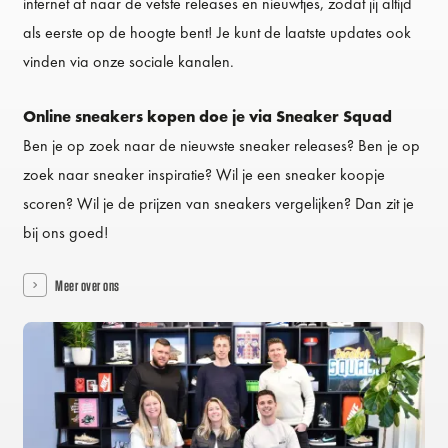
internet af naar de vetste releases en nieuwtjes, zodat jij altijd
als eerste op de hoogte bent! Je kunt de laatste updates ook
vinden via onze sociale kanalen.
Online sneakers kopen doe je via Sneaker Squad
Ben je op zoek naar de nieuwste sneaker releases? Ben je op
zoek naar sneaker inspiratie? Wil je een sneaker koopje
scoren? Wil je de prijzen van sneakers vergelijken? Dan zit je
bij ons goed!
Meer over ons