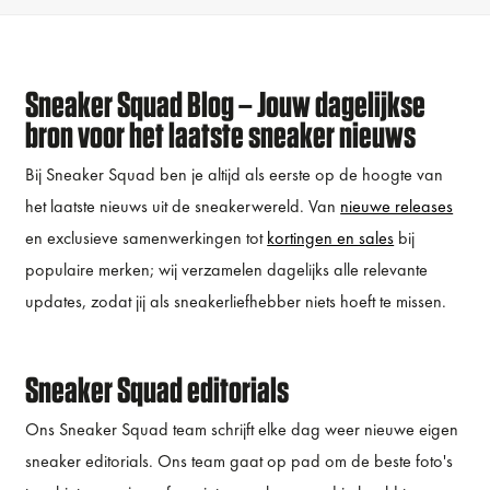
Sneaker Squad Blog – Jouw dagelijkse
bron voor het laatste sneaker nieuws
Bij Sneaker Squad ben je altijd als eerste op de hoogte van
het laatste nieuws uit de sneakerwereld. Van
nieuwe releases
en exclusieve samenwerkingen tot
kortingen en sales
bij
populaire merken; wij verzamelen dagelijks alle relevante
updates, zodat jij als sneakerliefhebber niets hoeft te missen.
Sneaker Squad editorials
Ons Sneaker Squad team schrijft elke dag weer nieuwe eigen
sneaker editorials. Ons team gaat op pad om de beste foto's