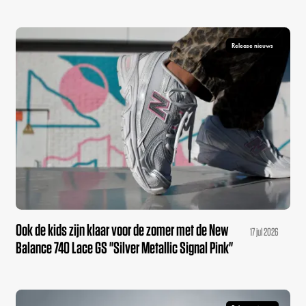
Release nieuws
Ook de kids zijn klaar voor de zomer met de New
17 jul 2026
Balance 740 Lace GS "Silver Metallic Signal Pink"