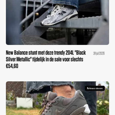
New Balance stunt met deze trendy 204L "Black
24 jul 2026
Silver Metallic" tijdelijk in de sale voor slechts
€54,60
Release nieuws