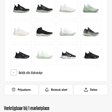
Bekijk alle Alphaedge
Prijsalarm
Restock alert
Delen
Verkrijgbaar bij 1 marketplace