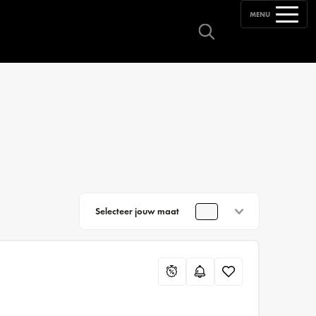
MENU
Selecteer jouw maat