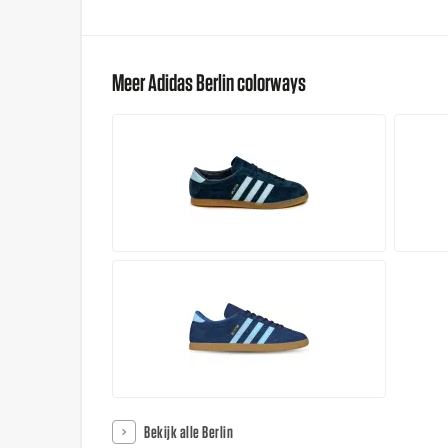
Meer Adidas Berlin colorways
Bekijk alle Berlin