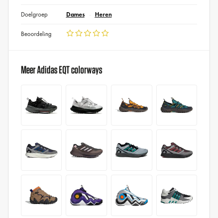
Doelgroep
Dames
Heren
Beoordeling
Meer Adidas EQT colorways