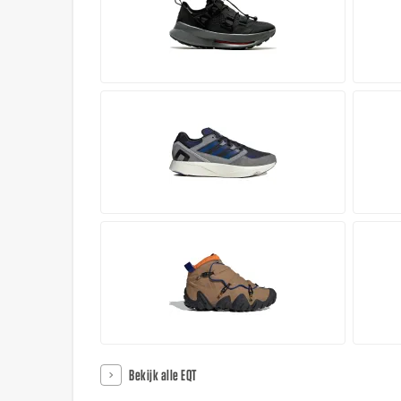
Bekijk alle EQT