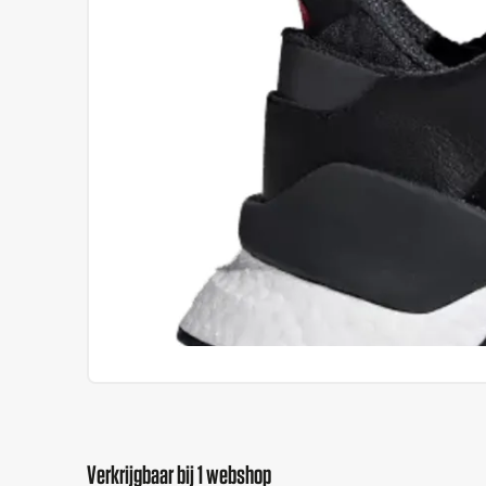
Verkrijgbaar bij 1 webshop