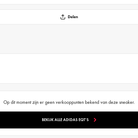
Delen
Op dit moment zijn er geen verkooppunten bekend van deze sneaker.
BEKIJK ALLE ADIDAS EQT'S