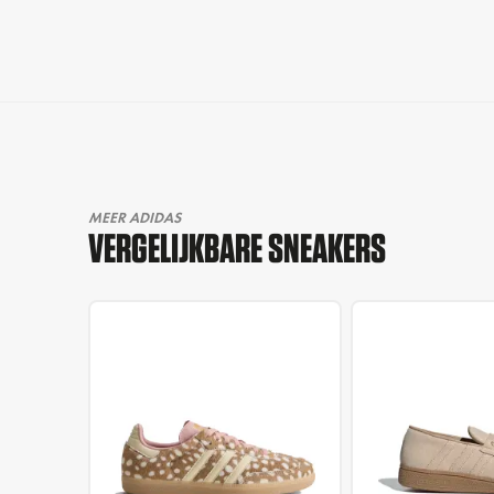
MEER ADIDAS
VERGELIJKBARE SNEAKERS