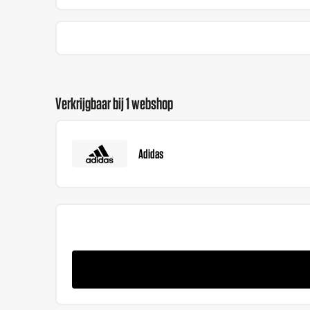
Verkrijgbaar bij 1 webshop
Adidas