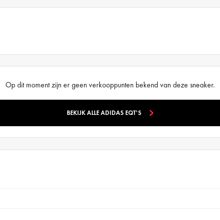
Op dit moment zijn er geen verkooppunten bekend van deze sneaker.
BEKIJK ALLE ADIDAS EQT'S