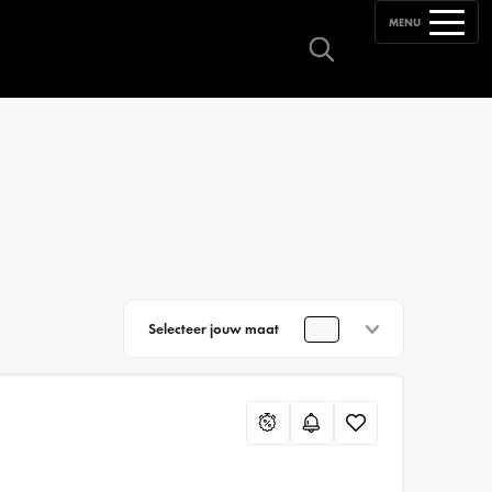
MENU
Selecteer jouw maat