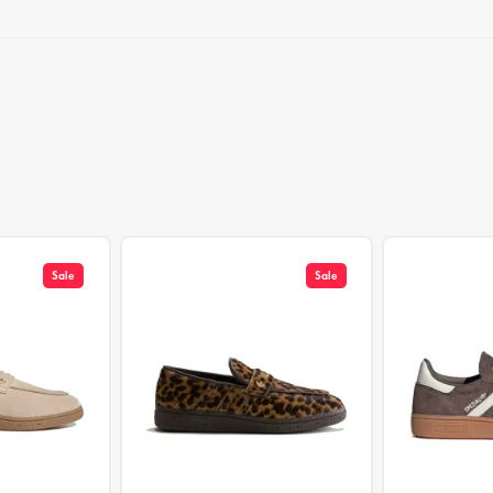
Sale
Sale