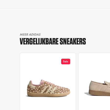
MEER ADIDAS
VERGELIJKBARE SNEAKERS
Sale