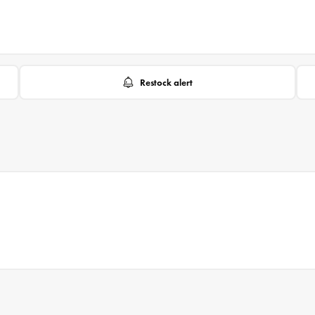
Restock alert