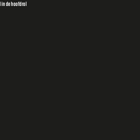
 in de hoofdrol