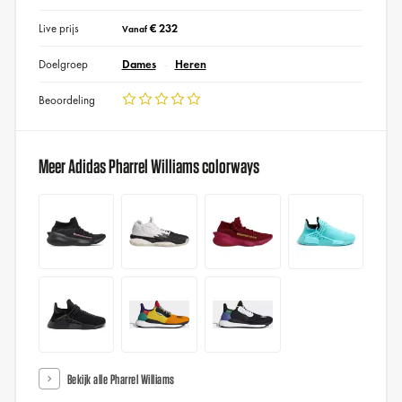
Live prijs
€ 232
Vanaf
Doelgroep
Dames
Heren
Beoordeling
Meer Adidas Pharrel Williams colorways
Bekijk alle Pharrel Williams