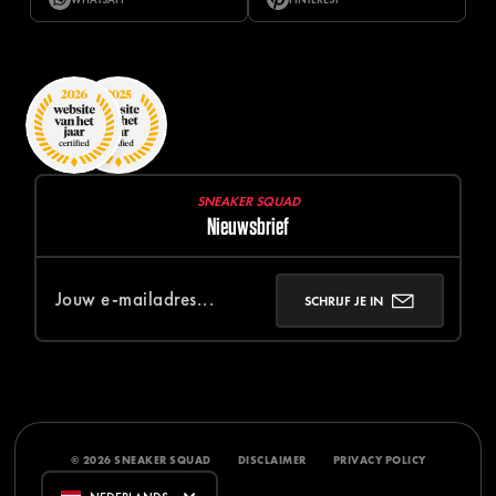
SNEAKER SQUAD
Nieuwsbrief
SCHRIJF JE IN
© 2026 SNEAKER SQUAD
DISCLAIMER
PRIVACY POLICY