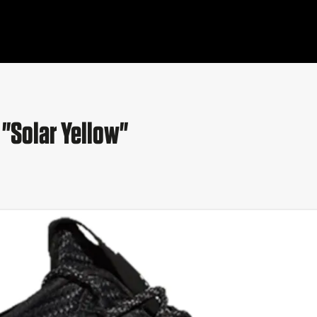
"Solar Yellow"