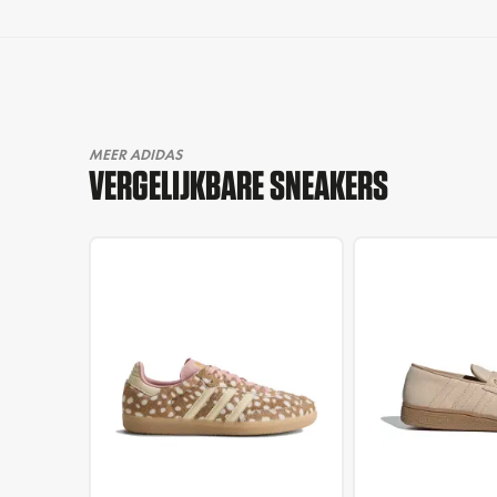
MEER ADIDAS
VERGELIJKBARE SNEAKERS