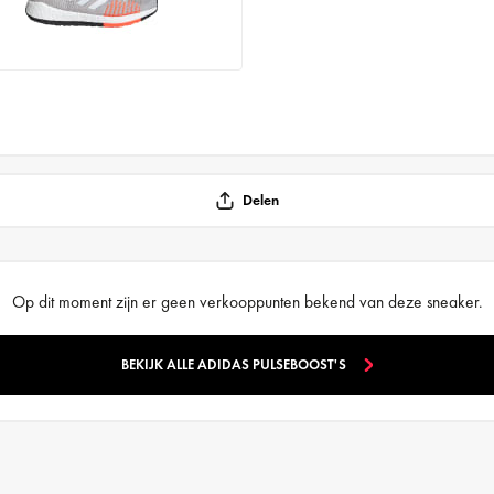
Delen
Op dit moment zijn er geen verkooppunten bekend van deze sneaker.
BEKIJK ALLE ADIDAS PULSEBOOST'S