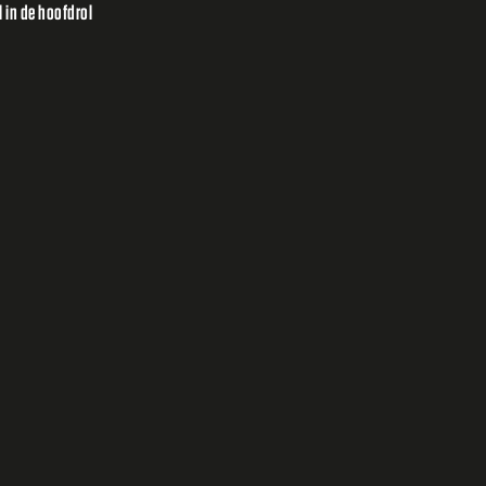
 in de hoofdrol