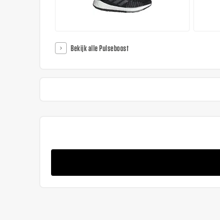
Bekijk alle Pulseboost