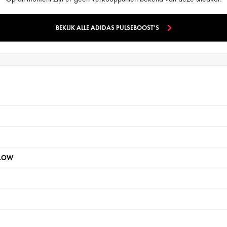
BEKIJK ALLE ADIDAS PULSEBOOST'S
LLOW