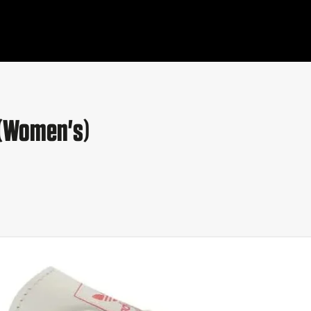
 (Women's)