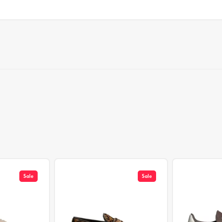
Sale
Sale