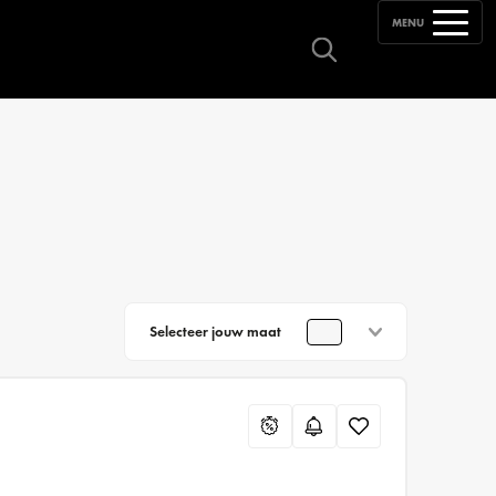
MENU
Selecteer jouw maat