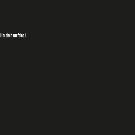
 in de hoofdrol