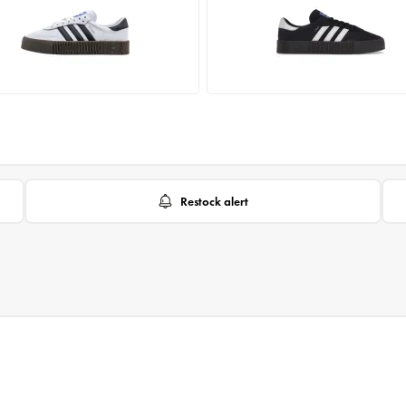
Restock alert