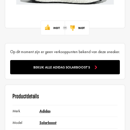
HOT
NOT
Op dit moment zijn er geen verkooppunten bekend van deze sneaker.
BEKIJK ALLE ADIDAS SOLARBOOST'S
Productdetails
Merk
Adidas
Model
Solarboost