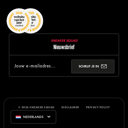
SNEAKER SQUAD
Nieuwsbrief
SCHRIJF JE IN
© 2026 SNEAKER SQUAD
DISCLAIMER
PRIVACY POLICY
NEDERLANDS