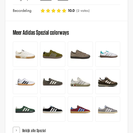
Beoordeling
10.0
(2 votes)
Meer Adidas Spezial colorways
Bekijk alle Spezial