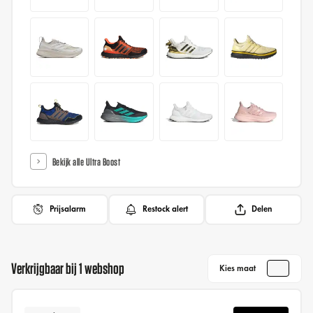
Bekijk alle Ultra Boost
Prijsalarm
Restock alert
Delen
Verkrijgbaar bij 1 webshop
Kies maat