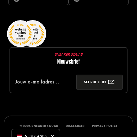
SNEAKER SQUAD
Nieuwsbrief
SCHRIJF JE IN
© 2026 SNEAKER SQUAD
DISCLAIMER
PRIVACY POLICY
NEDERLANDS