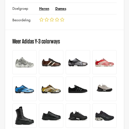
Doelgroep
Heren
Dames
Beoordeling
Meer Adidas Y-3 colorways