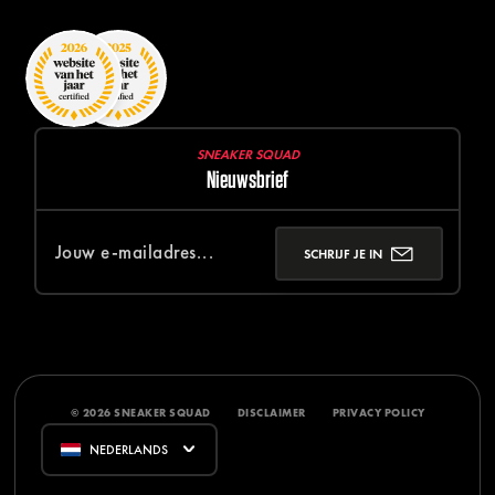
SNEAKER SQUAD
Nieuwsbrief
SCHRIJF JE IN
© 2026 SNEAKER SQUAD
DISCLAIMER
PRIVACY POLICY
NEDERLANDS