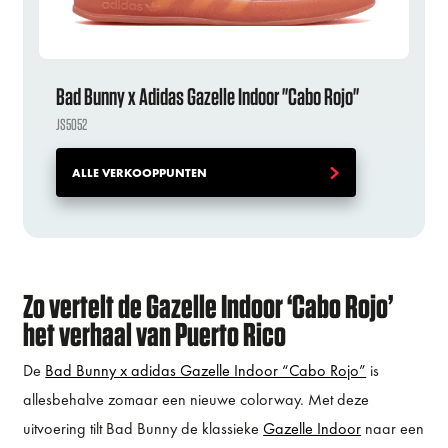
Bad Bunny x Adidas Gazelle Indoor "Cabo Rojo"
JS5052
ALLE VERKOOPPUNTEN
Zo vertelt de Gazelle Indoor ‘Cabo Rojo’
het verhaal van Puerto Rico
De
Bad Bunny x adidas Gazelle Indoor “Cabo Rojo”
is
allesbehalve zomaar een nieuwe colorway. Met deze
uitvoering tilt Bad Bunny de klassieke
Gazelle Indoor
naar een