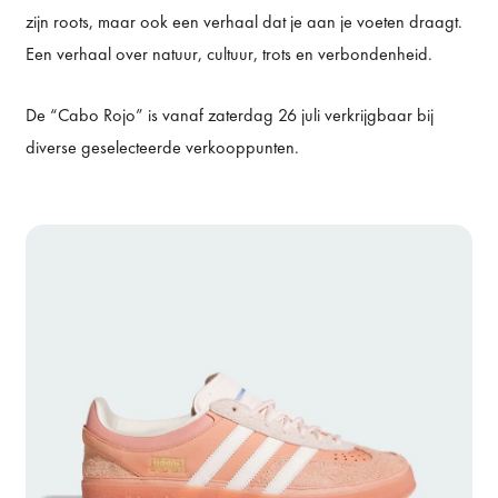
zijn roots, maar ook een verhaal dat je aan je voeten draagt.
Een verhaal over natuur, cultuur, trots en verbondenheid.
De “Cabo Rojo” is vanaf zaterdag 26 juli verkrijgbaar bij
diverse geselecteerde verkooppunten.