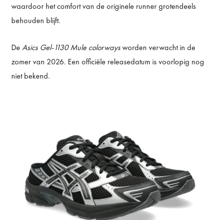
waardoor het comfort van de originele runner grotendeels
behouden blijft.
De
Asics Gel-1130 Mule colorways
worden verwacht in de
zomer van 2026. Een officiële releasedatum is voorlopig nog
niet bekend.