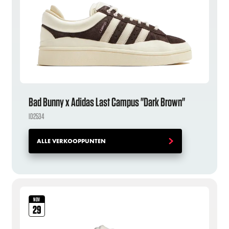
Bad Bunny x Adidas Last Campus "Dark Brown"
ID2534
ALLE VERKOOPPUNTEN
NOV
29