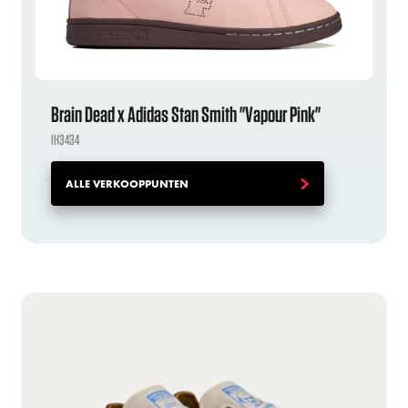
Brain Dead x Adidas Stan Smith "Vapour Pink"
IH3434
ALLE VERKOOPPUNTEN