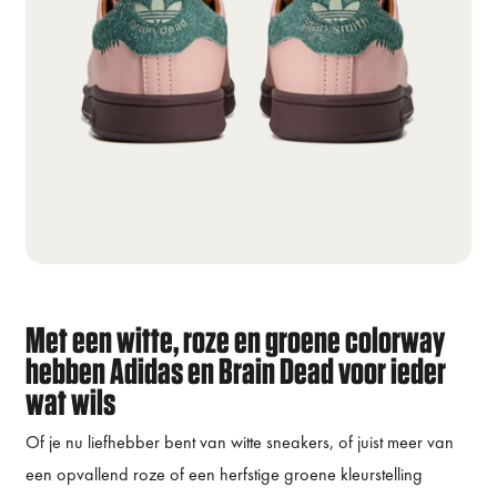
Met een witte, roze en groene colorway
hebben Adidas en Brain Dead voor ieder
wat wils
Of je nu liefhebber bent van witte sneakers, of juist meer van
een opvallend roze of een herfstige groene kleurstelling