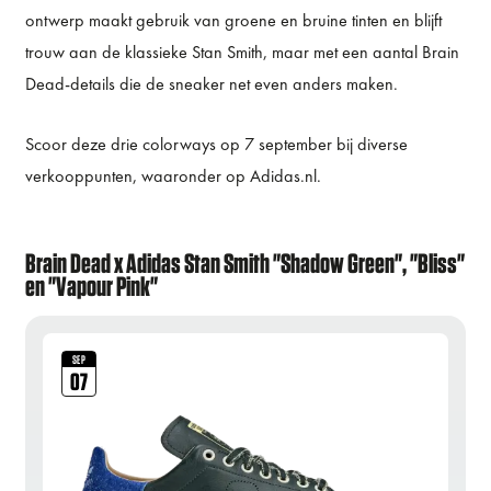
ontwerp maakt gebruik van groene en bruine tinten en blijft
trouw aan de klassieke Stan Smith, maar met een aantal Brain
Dead-details die de sneaker net even anders maken.
Scoor deze drie colorways op 7 september bij diverse
verkooppunten, waaronder op Adidas.nl.
Brain Dead x Adidas Stan Smith "Shadow Green", "Bliss"
en "Vapour Pink"
SEP
07