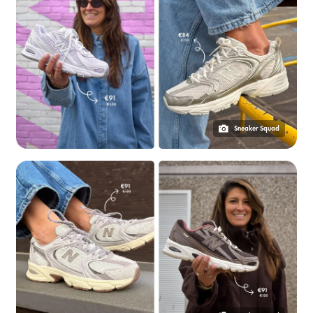
Sneaker Squad