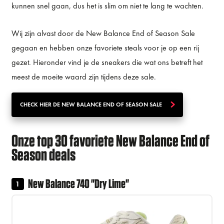
kunnen snel gaan, dus het is slim om niet te lang te wachten.
Wij zijn alvast door de New Balance End of Season Sale
gegaan en hebben onze favoriete steals voor je op een rij
gezet. Hieronder vind je de sneakers die wat ons betreft het
meest de moeite waard zijn tijdens deze sale.
CHECK HIER DE NEW BALANCE END OF SEASON SALE
Onze top 30 favoriete New Balance End of
Season deals
New Balance 740 "Dry Lime"
1