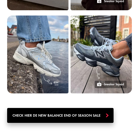
Sneaker Squad
Sneaker Squad
CHECK HIER DE NEW BALANCE END OF SEASON SALE