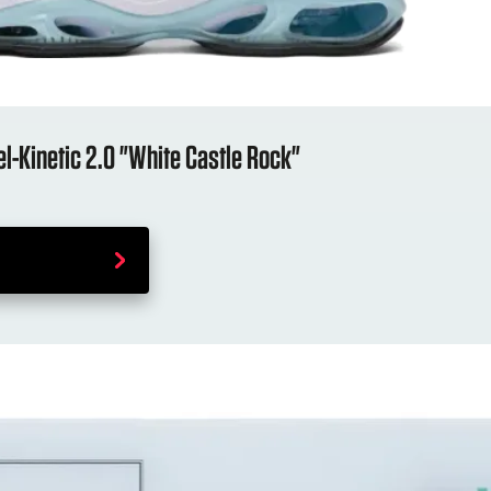
el-Kinetic 2.0 "White Castle Rock"