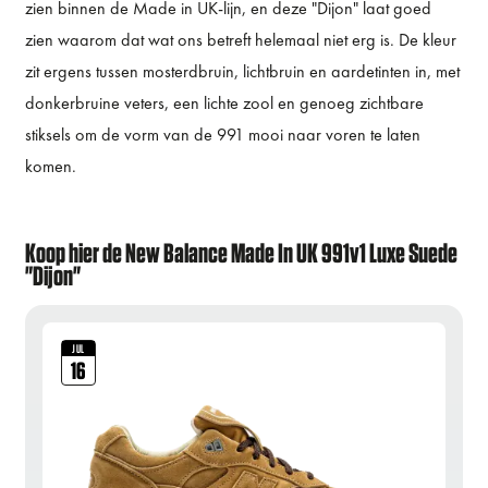
zien binnen de Made in UK-lijn, en deze "Dijon" laat goed
zien waarom dat wat ons betreft helemaal niet erg is. De kleur
zit ergens tussen mosterdbruin, lichtbruin en aardetinten in, met
donkerbruine veters, een lichte zool en genoeg zichtbare
stiksels om de vorm van de 991 mooi naar voren te laten
komen.
Koop hier de New Balance Made In UK 991v1 Luxe Suede
"Dijon"
JUL
16