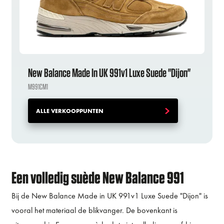
New Balance Made In UK 991v1 Luxe Suede "Dijon"
M991CM1
ALLE VERKOOPPUNTEN
Een volledig suède New Balance 991
Bij de New Balance Made in UK 991v1 Luxe Suede "Dijon" is
vooral het materiaal de blikvanger. De bovenkant is