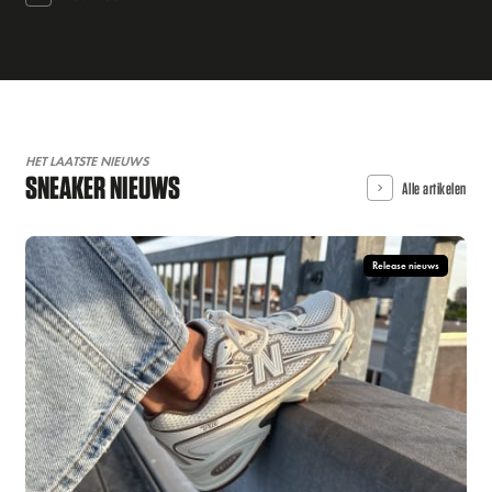
HET LAATSTE NIEUWS
SNEAKER NIEUWS
Alle artikelen
Release nieuws