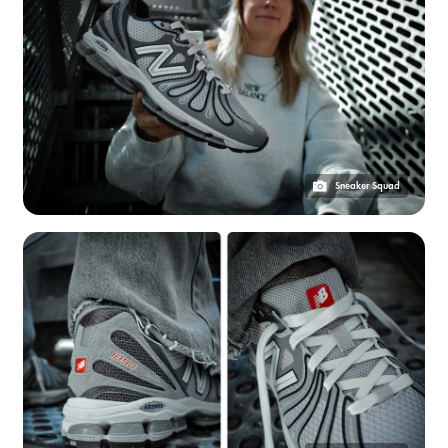
Sneaker Squad