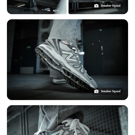
Sneaker Squad
Sneaker Squad