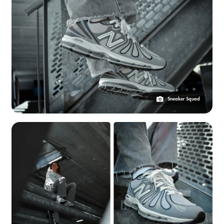
Sneaker Squad