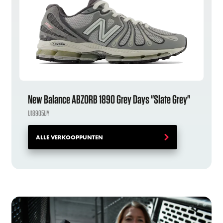
New Balance ABZORB 1890 Grey Days "Slate Grey"
U18905UY
ALLE VERKOOPPUNTEN