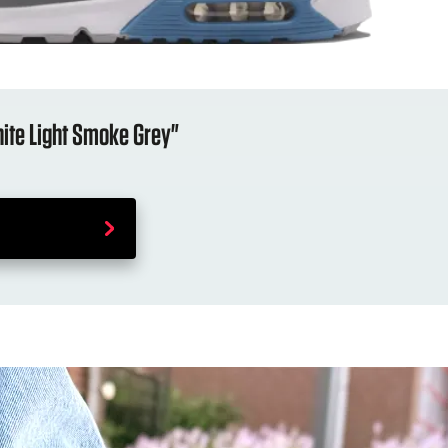
ite Light Smoke Grey"