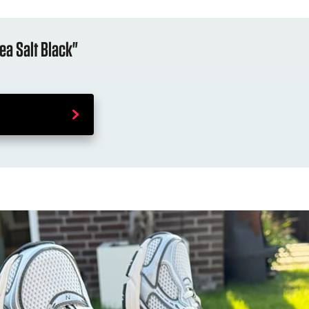
ea Salt Black"