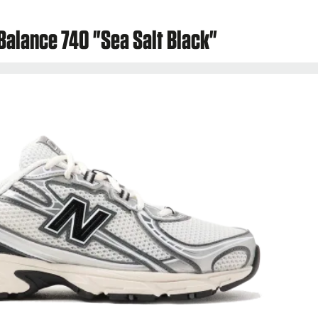
Balance 740 "Sea Salt Black"