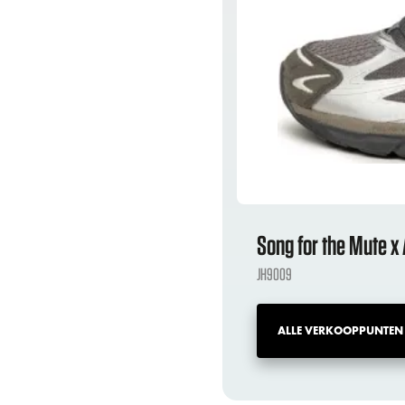
Song for the Mute x
JH9009
ALLE VERKOOPPUNTEN