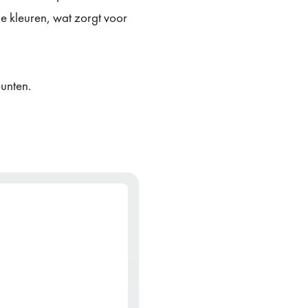
de kleuren, wat zorgt voor
unten.