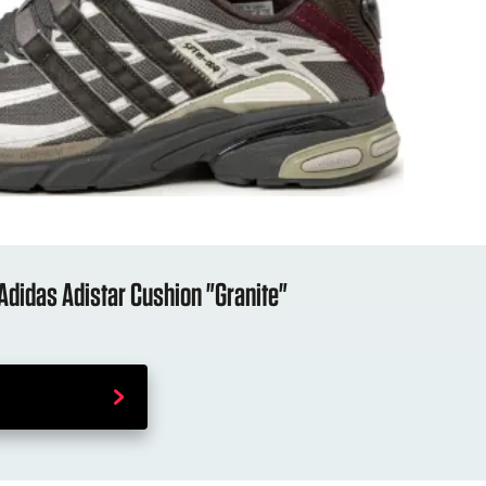
 Adidas Adistar Cushion "Granite"