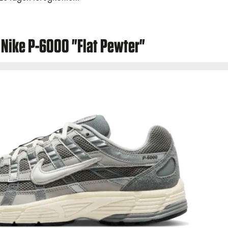
 Nike P-6000 "Flat Pewter"