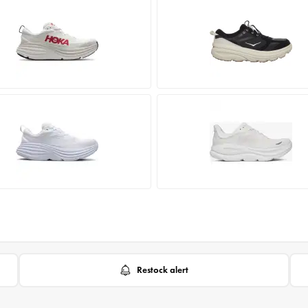
Restock alert