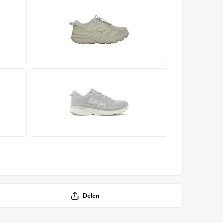
Delen