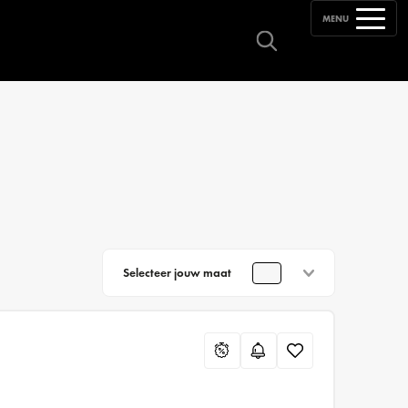
MENU
Selecteer jouw maat