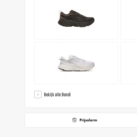
Bekijk alle Bondi
Prijsalarm