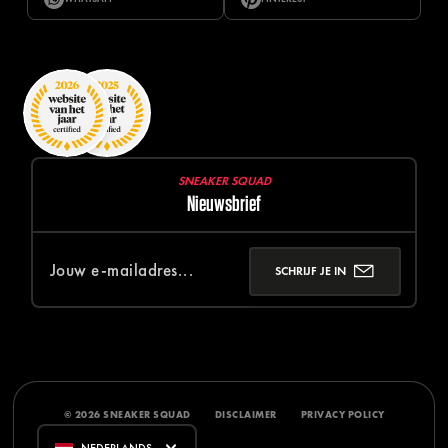
SNEAKER SQUAD
Nieuwsbrief
SCHRIJF JE IN
© 2026 SNEAKER SQUAD
DISCLAIMER
PRIVACY POLICY