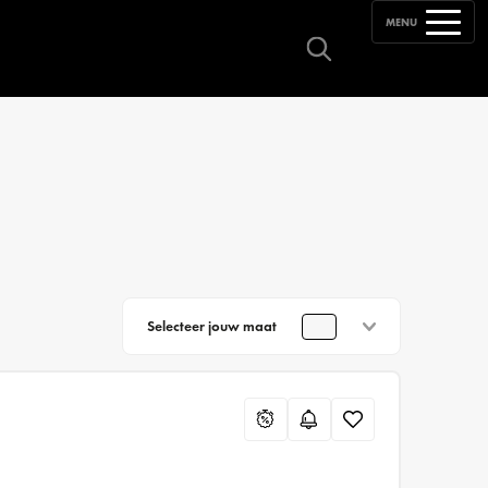
MENU
Selecteer jouw maat