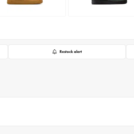
Restock alert