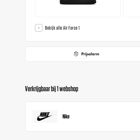
Bekijk alle Air Force 1
Prijsalarm
Verkrijgbaar bij 1 webshop
Nike