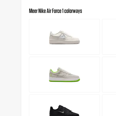
Meer Nike Air Force 1 colorways