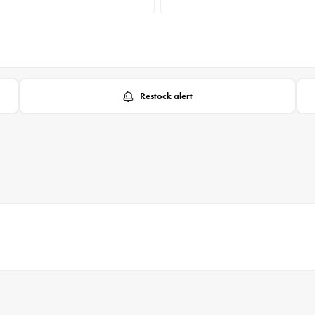
Restock alert