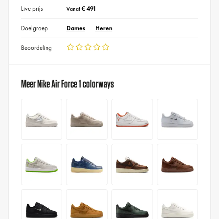
Live prijs
€ 491
Vanaf
Doelgroep
Dames
Heren
Beoordeling
Meer Nike Air Force 1 colorways