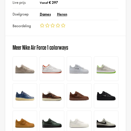
Live prijs
€ 297
Vanaf
Doelgroep
Dames
Heren
Beoordeling
Meer Nike Air Force 1 colorways