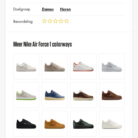
Doelgroep
Dames
Heren
Beoordeling
Meer Nike Air Force 1 colorways