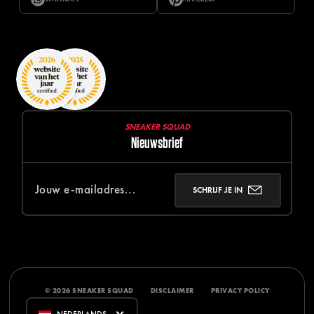
SNEAKER SQUAD
Nieuwsbrief
SCHRIJF JE IN
© 2026 SNEAKER SQUAD
DISCLAIMER
PRIVACY POLICY