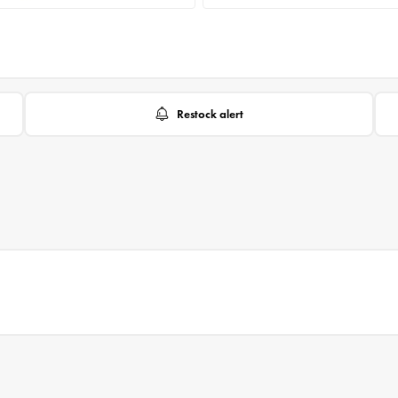
Restock alert