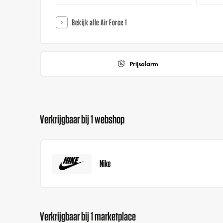
Bekijk alle Air Force 1
Prijsalarm
Verkrijgbaar bij 1 webshop
Nike
Verkrijgbaar bij 1 marketplace