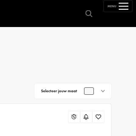
MENU
Selecteer jouw maat