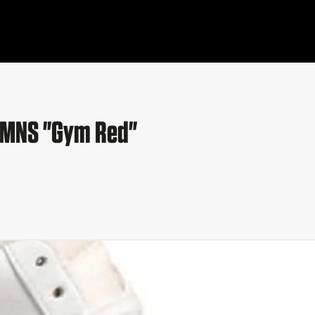
 WMNS "Gym Red"