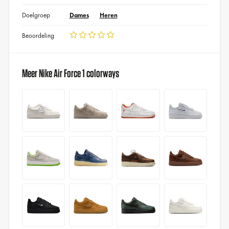
Doelgroep
Dames
Heren
Beoordeling
Meer Nike Air Force 1 colorways