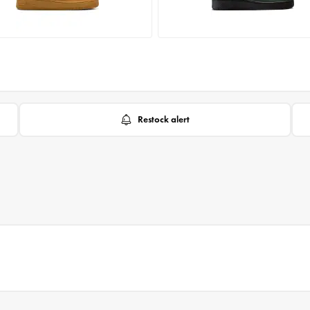
Restock alert