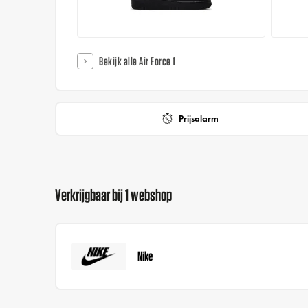
Bekijk alle Air Force 1
Prijsalarm
Verkrijgbaar bij 1 webshop
Nike