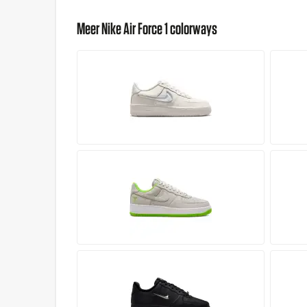
Meer Nike Air Force 1 colorways