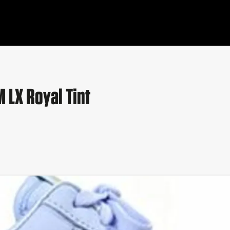
 LX Royal Tint