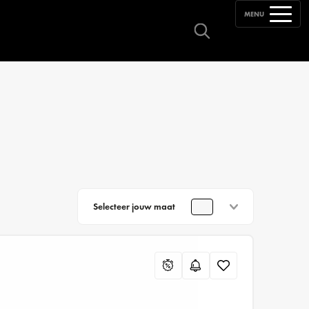
MENU
Selecteer jouw maat