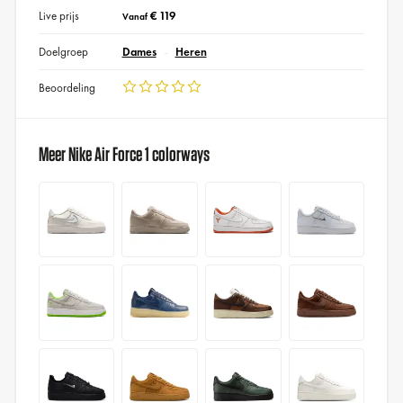
Live prijs
€ 119
Vanaf
Doelgroep
Dames
Heren
Beoordeling
Meer Nike Air Force 1 colorways