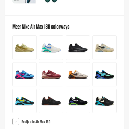
Meer Nike Air Max 180 colorways
Bekijk alle Air Max 180