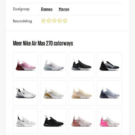
Doelgroep
Dames
Heren
Beoordeling
Meer Nike Air Max 270 colorways