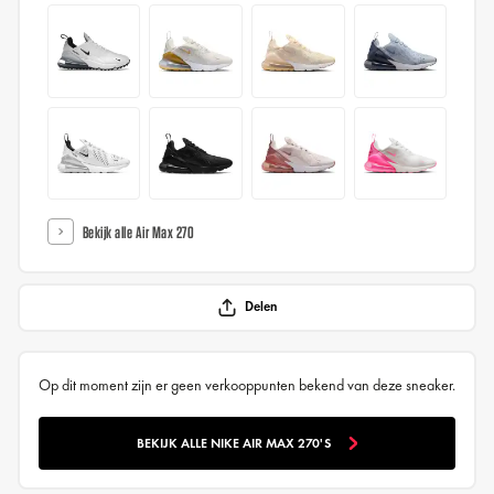
Bekijk alle Air Max 270
Delen
Op dit moment zijn er geen verkooppunten bekend van deze sneaker.
BEKIJK ALLE NIKE AIR MAX 270'S