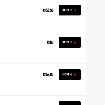
€ 159,99
KOPEN
€ 160
KOPEN
€ 159,95
KOPEN