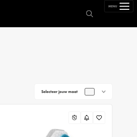
MENU
Selecteer jouw maat