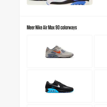
Meer Nike Air Max 90 colorways