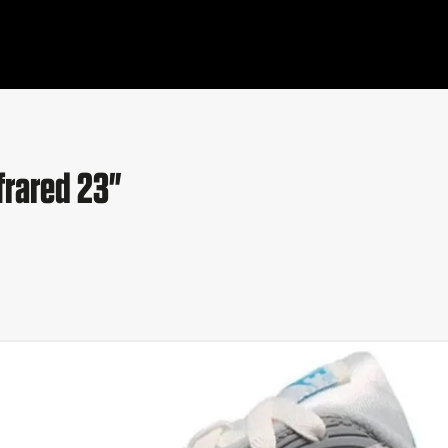
frared 23"