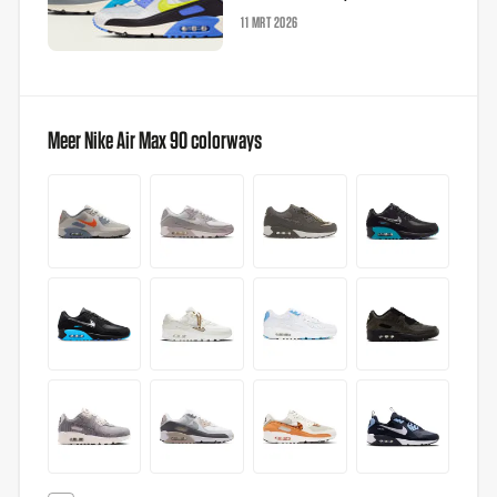
11 MRT 2026
Meer Nike Air Max 90 colorways