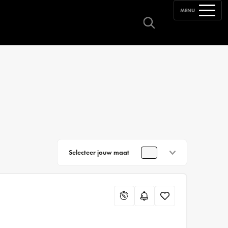
MENU
Selecteer jouw maat