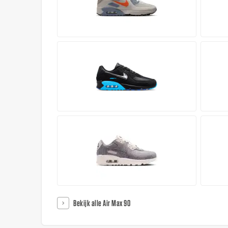
Bekijk alle Air Max 90