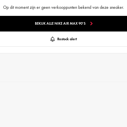
Op dit moment zijn er geen verkooppunten bekend van deze sneaker.
BEKIJK ALLE NIKE AIR MAX 90'S
Restock alert