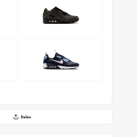
Delen