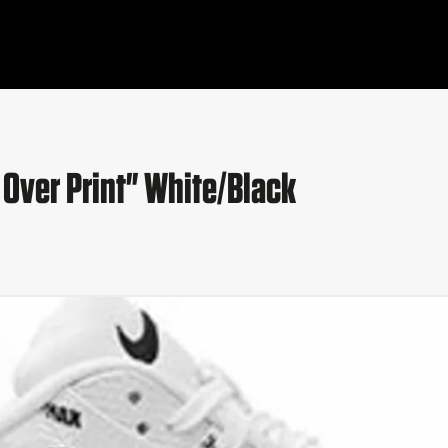
 Over Print" White/Black