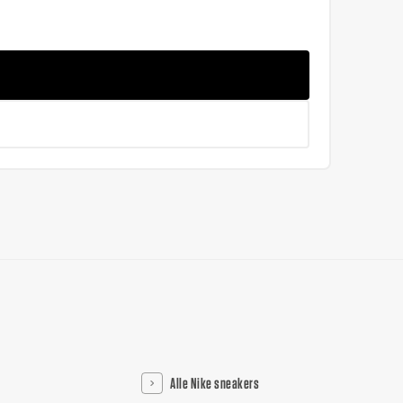
Alle Nike sneakers