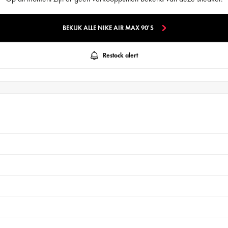
BEKIJK ALLE NIKE AIR MAX 90'S
Restock alert