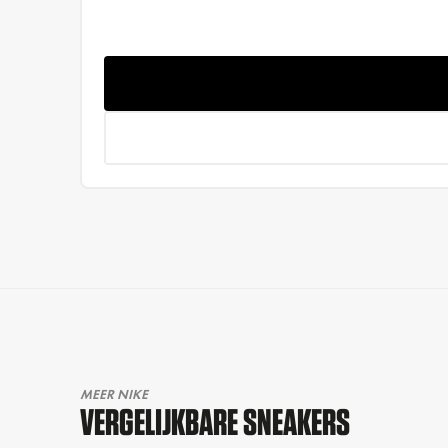
MEER NIKE
VERGELIJKBARE SNEAKERS