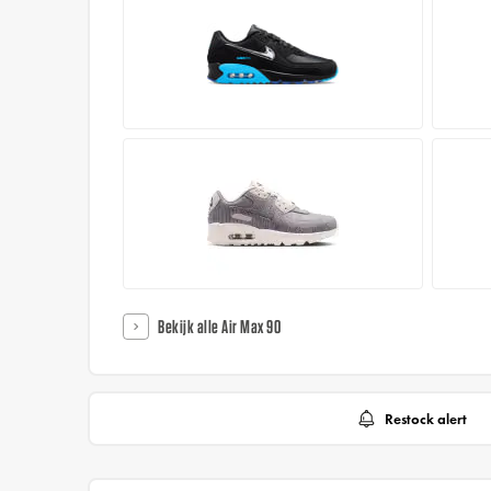
Bekijk alle Air Max 90
Restock alert