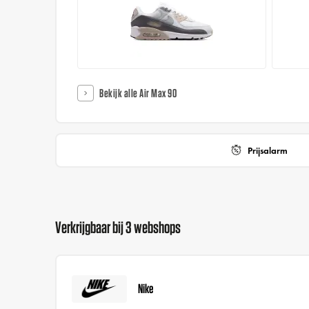
Bekijk alle Air Max 90
Prijsalarm
Verkrijgbaar bij 3 webshops
Nike