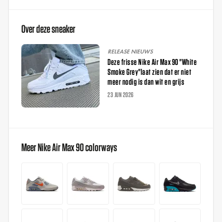
Over deze sneaker
RELEASE NIEUWS
Deze frisse Nike Air Max 90 "White
Smoke Grey"laat zien dat er niet
meer nodig is dan wit en grijs
23 JUN 2026
Meer Nike Air Max 90 colorways