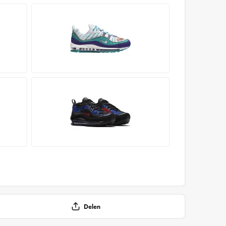
Delen