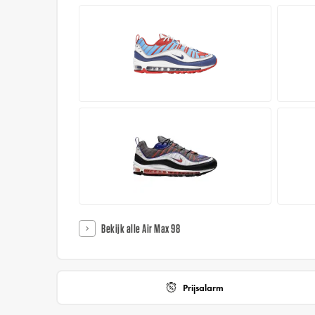
Bekijk alle Air Max 98
Prijsalarm