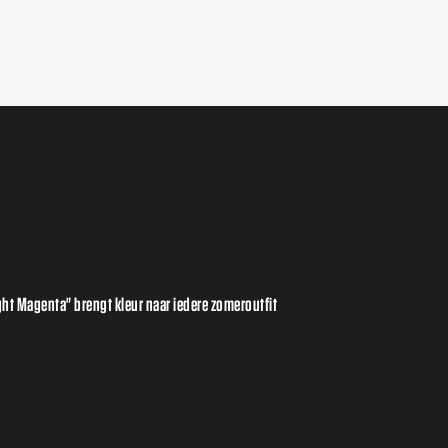
ht Magenta" brengt kleur naar iedere zomeroutfit