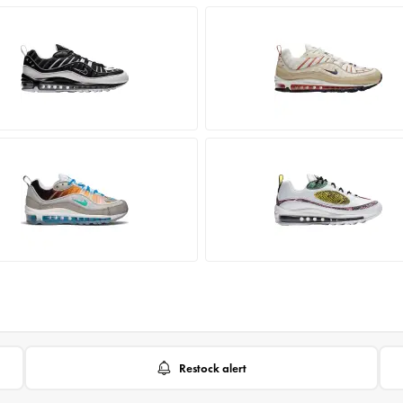
Restock alert