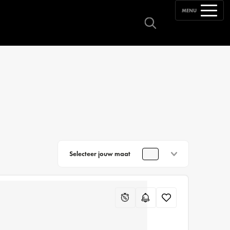
MENU
Selecteer jouw maat