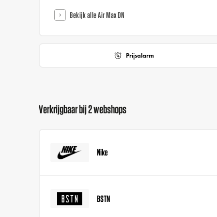
Bekijk alle Air Max DN
Prijsalarm
Verkrijgbaar bij 2 webshops
Nike
BSTN