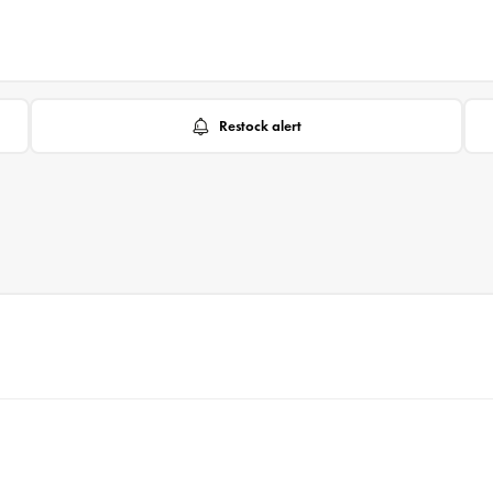
Restock alert