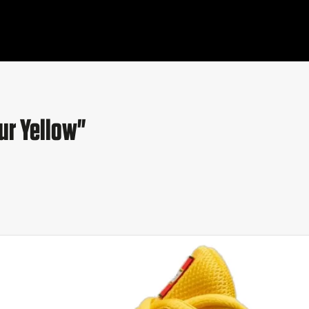
ur Yellow"