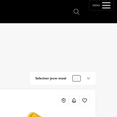
MENU
Selecteer jouw maat