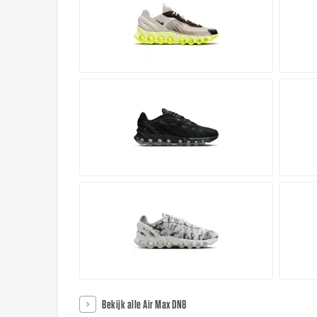
Bekijk alle Air Max DN8