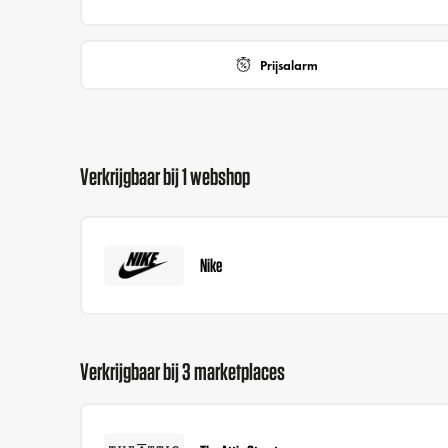
Prijsalarm
Verkrijgbaar bij 1 webshop
Nike
Verkrijgbaar bij 3 marketplaces