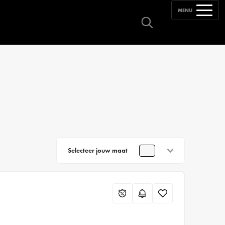
MENU
Selecteer jouw maat