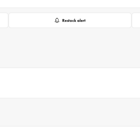
Restock alert